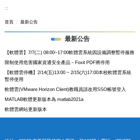
:::
首頁
最新公告
最新公告
【軟體雲】7/7(二) 08:00~17:00軟體雲系統因設備調整暫停服務
限制使用危害國家資通安全產品－Foxit PDF將停用
【軟體雲停機】2/14(五)13:00 ~ 2/15(六)17:00本校軟體雲系統
暫停使用
軟體雲(VMware Horizon Client)教職員請改用SSO帳號登入
MATLAB軟體更新版本為 matlab2021a
軟體雲網站更新版本