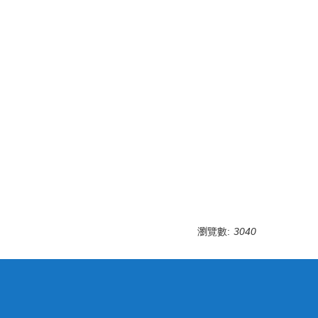
瀏覽數:
3040