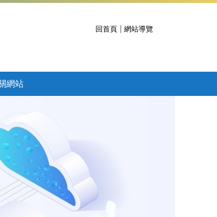
回首頁
網站導覽
關網站