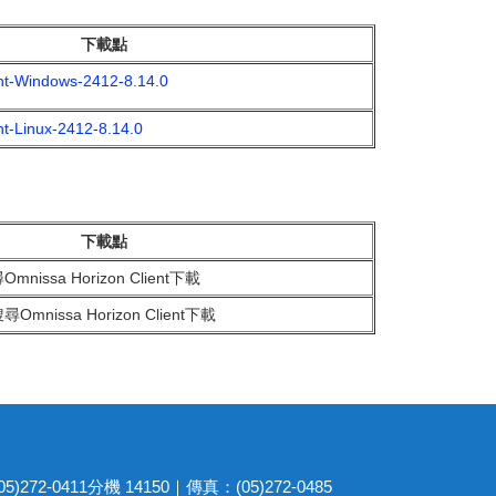
下載點
nt-Windows-2412-8.14.0
t-Linux-2412-8.14.0
下載點
nissa Horizon Client下載
Omnissa Horizon Client下載
2-0411分機 14150｜傳真：(05)272-0485