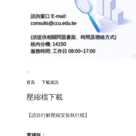
諮詢窗口 E-mail:
consults@ccu.edu.tw
(須提供相關問題畫面、時間及聯絡方式)
校內分機: 14150
服務時間: 工作日 08:00~17:00
:::
首頁
下載資訊
壓縮檔下載
【請自行解壓縮安裝執行檔】
電腦版：